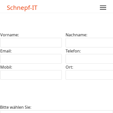
Schnepf-IT
Vorname:
Nachname:
Email:
Telefon:
Mobil:
Ort:
Bitte wählen Sie: