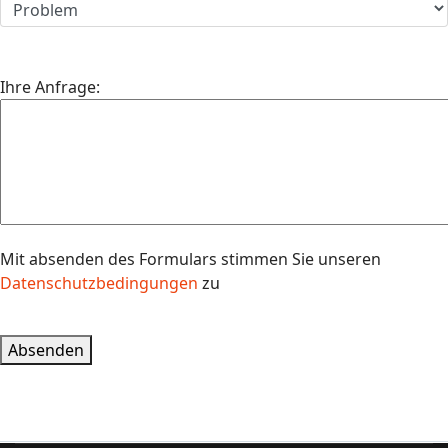
Ihre Anfrage:
Mit absenden des Formulars stimmen Sie unseren
Datenschutzbedingungen
zu
Absenden